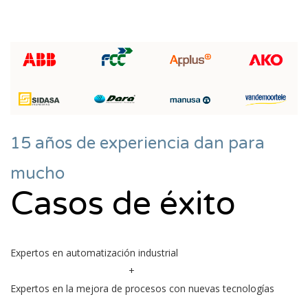
15 años de experiencia dan para
mucho
Casos de éxito
Expertos en automatización industrial
+
Expertos en la mejora de procesos con nuevas tecnologías