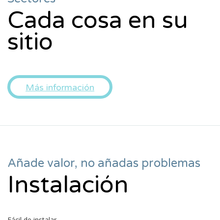
Cada cosa en su
sitio
Más información
Añade valor, no añadas problemas
Instalación
Fácil de instalar.