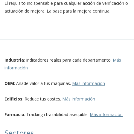
El requisito indispensable para cualquier acción de verificación o
actuación de mejora. La base para la mejora continua.
Industria
: Indicadores reales para cada departamento.
Más
información
OEM
: Añade valor a tus máquinas.
Más información
Edificios
: Reduce tus costes.
Más información
Farmacia
: Tracking i trazabilidad asequible.
Más información
Sectores