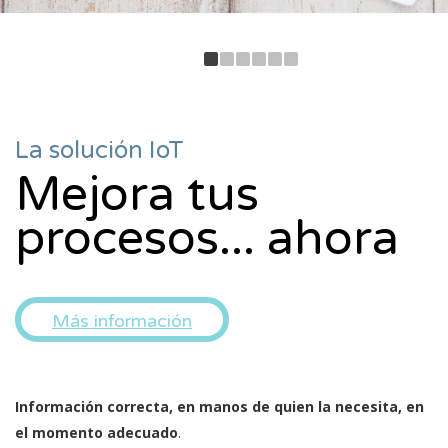
La solución IoT
Mejora tus
procesos... ahora
Más información
Información correcta, en manos de quien la necesita, en
el momento adecuado
.