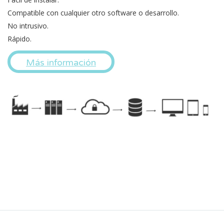
Compatible con cualquier otro software o desarrollo.
No intrusivo.
Rápido.
Más información