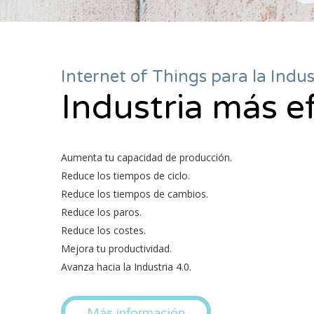
Internet of Things para la Indus
Industria más ef
Aumenta tu capacidad de producción.
Reduce los tiempos de ciclo.
Reduce los tiempos de cambios.
Reduce los paros.
Reduce los costes.
Mejora tu productividad.
Avanza hacia la Industria 4.0.
Más información