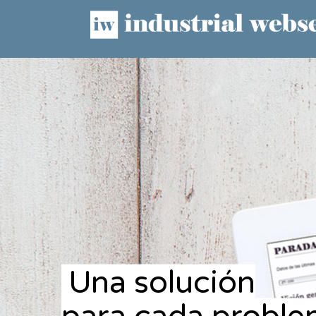
Una solución