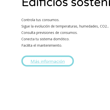
Edificios sosten
Controla tus consumos.
Sigue la evolución de temperaturas, humedades, CO2...
Consulta previsiones de consumos.
Conecta tu sistema domótico.
Facilita el mantenimiento.
Más información