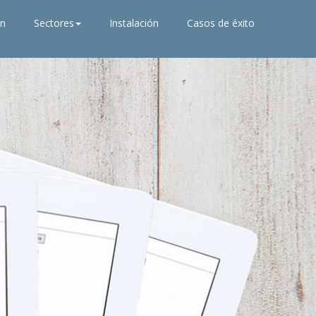
ón
Sectores
Instalación
Casos de éxito