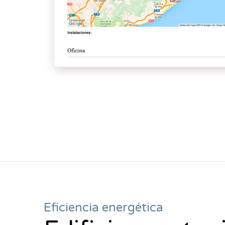
Eficiencia energética